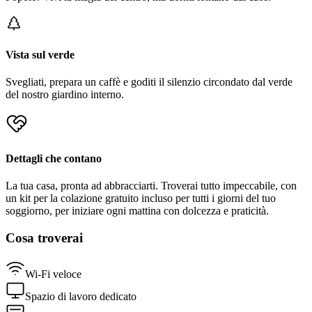
Vista sul verde
Svegliati, prepara un caffè e goditi il silenzio circondato dal verde
del nostro giardino interno.
Dettagli che contano
La tua casa, pronta ad abbracciarti. Troverai tutto impeccabile, con
un kit per la colazione gratuito incluso per tutti i giorni del tuo
soggiorno, per iniziare ogni mattina con dolcezza e praticità.
Cosa troverai
Wi-Fi veloce
Spazio di lavoro dedicato